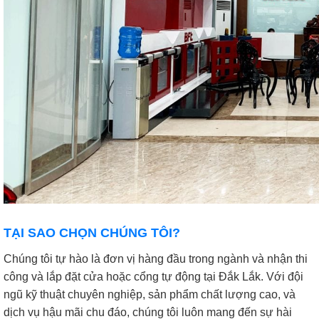
TẠI SAO CHỌN CHÚNG TÔI?
Chúng tôi tự hào là đơn vị hàng đầu trong ngành và nhận thi
công và lắp đặt cửa hoặc cổng tự động tại Đắk Lắk. Với đội
ngũ kỹ thuật chuyên nghiệp, sản phẩm chất lượng cao, và
dịch vụ hậu mãi chu đáo, chúng tôi luôn mang đến sự hài